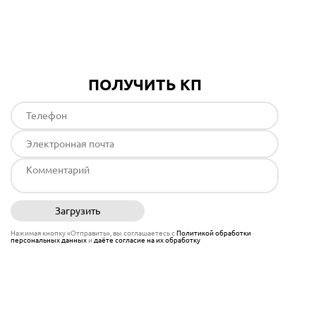
Подробнее
ПОЛУЧИТЬ КП
Загрузить
Отправить
Нажимая кнопку «Отправить», вы соглашаетесь с
Политикой обработки
персональных данных
и
даёте согласие на их обработку