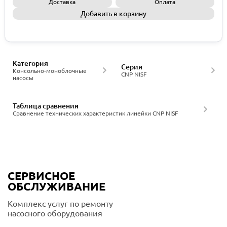
Доставка
Оплата
Добавить в корзину
Запросить КП
Категория
Серия
Консольно-моноблочные
CNP NISF
насосы
Таблица сравнения
Сравнение технических характеристик линейки CNP NISF
СЕРВИСНОЕ
ОБСЛУЖИВАНИЕ
Комплекс услуг по ремонту
насосного оборудования