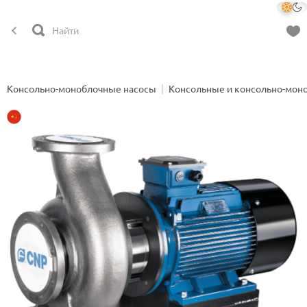
Консольно-моноблочные насосы
Консольные и консольно-мон