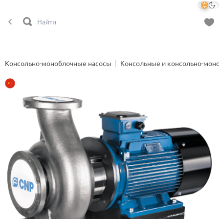
Консольно-моноблочные насосы
Консольные и консольно-мон