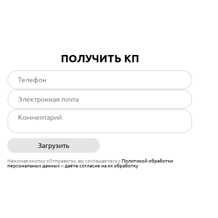
Подробнее
ПОЛУЧИТЬ КП
Загрузить
Отправить
Нажимая кнопку «Отправить», вы соглашаетесь с
Политикой обработки
персональных данных
и
даёте согласие на их обработку