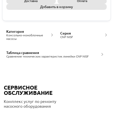
Доставка
Оплата
Добавить в корзину
Запросить КП
Категория
Серия
Консольно-моноблочные
CNP NISF
насосы
Таблица сравнения
Сравнение технических характеристик линейки CNP NISF
СЕРВИСНОЕ
ОБСЛУЖИВАНИЕ
Комплекс услуг по ремонту
насосного оборудования