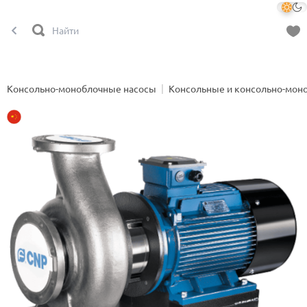
Консольно-моноблочные насосы
Консольные и консольно-мон