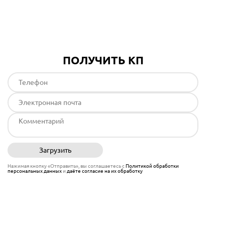
Подробнее
ПОЛУЧИТЬ КП
Загрузить
Отправить
Нажимая кнопку «Отправить», вы соглашаетесь с
Политикой обработки
персональных данных
и
даёте согласие на их обработку