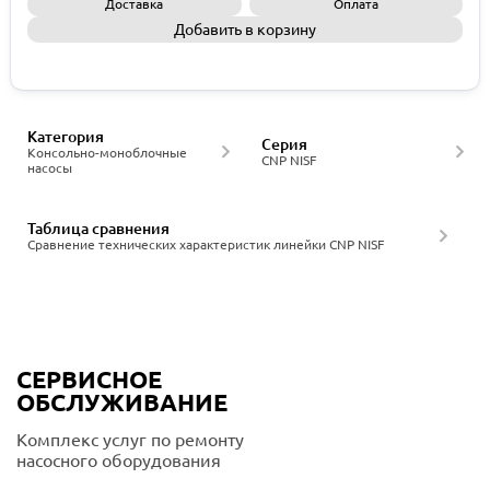
Доставка
Оплата
Добавить в корзину
Запросить КП
Категория
Серия
Консольно-моноблочные
CNP NISF
насосы
Таблица сравнения
Сравнение технических характеристик линейки CNP NISF
СЕРВИСНОЕ
ОБСЛУЖИВАНИЕ
Комплекс услуг по ремонту
насосного оборудования