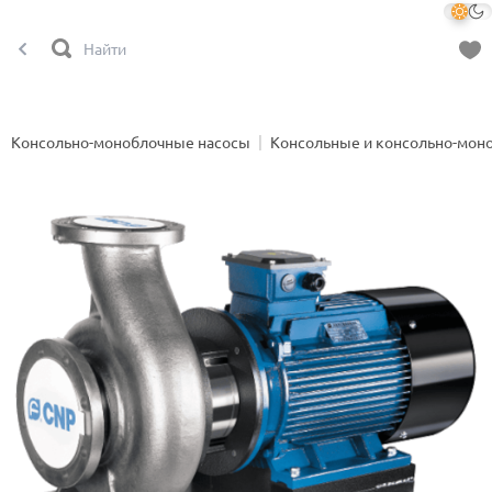
Консольно-моноблочные насосы
Консольные и консольно-мон