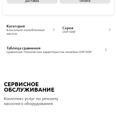
Доставка
Оплата
Запросить КП
Категория
Серия
Консольно-моноблочные
CNP NISF
насосы
Таблица сравнения
Сравнение технических характеристик линейки CNP NISF
СЕРВИСНОЕ
ОБСЛУЖИВАНИЕ
Комплекс услуг по ремонту
насосного оборудования
Подробнее