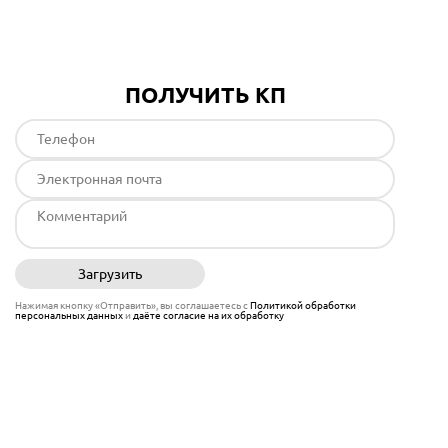
ПОЛУЧИТЬ КП
Загрузить
Отправить
Нажимая кнопку «Отправить», вы соглашаетесь с
Политикой обработки
персональных данных
и
даёте согласие на их обработку