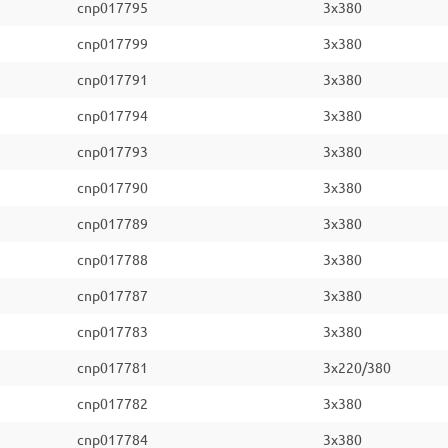
cnp017795
3x380
cnp017799
3x380
cnp017791
3x380
cnp017794
3x380
cnp017793
3x380
cnp017790
3x380
cnp017789
3x380
cnp017788
3x380
cnp017787
3x380
cnp017783
3x380
cnp017781
3x220/380
cnp017782
3x380
cnp017784
3x380