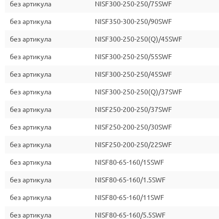
без артикула
NISF300-250-250/75SWF
без артикула
NISF350-300-250/90SWF
без артикула
NISF300-250-250(Q)/45SWF
без артикула
NISF300-250-250/55SWF
без артикула
NISF300-250-250/45SWF
без артикула
NISF300-250-250(Q)/37SWF
без артикула
NISF250-200-250/37SWF
без артикула
NISF250-200-250/30SWF
без артикула
NISF250-200-250/22SWF
без артикула
NISF80-65-160/15SWF
без артикула
NISF80-65-160/1.5SWF
без артикула
NISF80-65-160/11SWF
без артикула
NISF80-65-160/5.5SWF