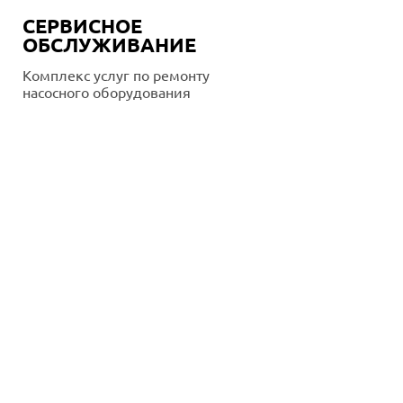
СЕРВИСНОЕ
ОБСЛУЖИВАНИЕ
Комплекс услуг по ремонту
насосного оборудования
Подробнее