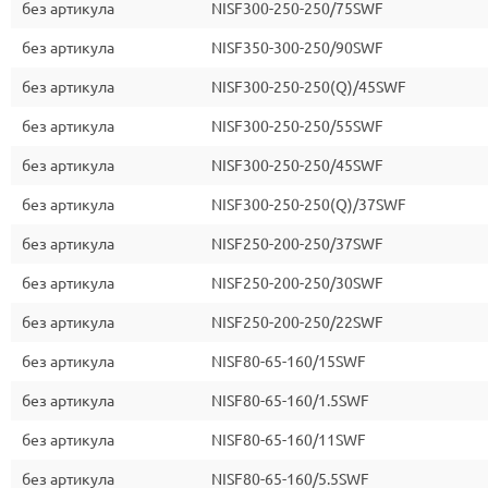
без артикула
NISF300-250-250/75SWF
без артикула
NISF350-300-250/90SWF
без артикула
NISF300-250-250(Q)/45SWF
без артикула
NISF300-250-250/55SWF
без артикула
NISF300-250-250/45SWF
без артикула
NISF300-250-250(Q)/37SWF
без артикула
NISF250-200-250/37SWF
без артикула
NISF250-200-250/30SWF
без артикула
NISF250-200-250/22SWF
без артикула
NISF80-65-160/15SWF
без артикула
NISF80-65-160/1.5SWF
без артикула
NISF80-65-160/11SWF
без артикула
NISF80-65-160/5.5SWF