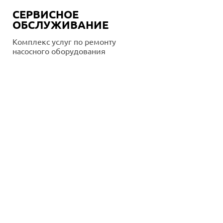
СЕРВИСНОЕ
ОБСЛУЖИВАНИЕ
Комплекс услуг по ремонту
насосного оборудования
Подробнее