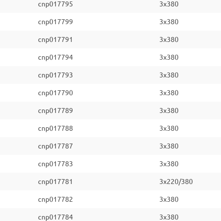
cnp017795
3x380
cnp017799
3x380
cnp017791
3x380
cnp017794
3x380
cnp017793
3x380
cnp017790
3x380
cnp017789
3x380
cnp017788
3x380
cnp017787
3x380
cnp017783
3x380
cnp017781
3x220/380
cnp017782
3x380
cnp017784
3x380