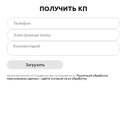
ПОЛУЧИТЬ КП
Загрузить
Отправить
Нажимая кнопку «Отправить», вы соглашаетесь с
Политикой обработки
персональных данных
и
даёте согласие на их обработку