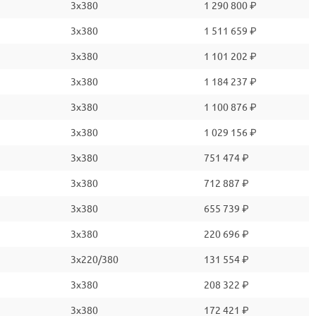
3x380
1 290 800 ₽
3x380
1 511 659 ₽
3x380
1 101 202 ₽
3x380
1 184 237 ₽
3x380
1 100 876 ₽
3x380
1 029 156 ₽
3x380
751 474 ₽
3x380
712 887 ₽
3x380
655 739 ₽
3x380
220 696 ₽
3x220/380
131 554 ₽
3x380
208 322 ₽
3x380
172 421 ₽