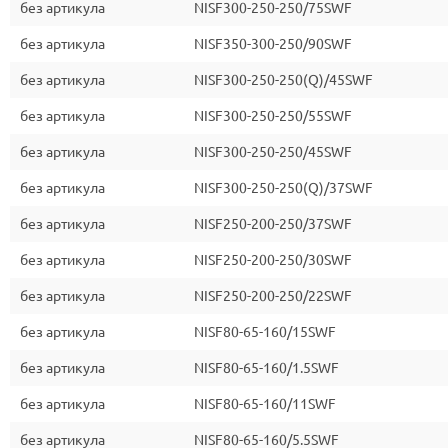
без артикула
NISF300-250-250/75SWF
без артикула
NISF350-300-250/90SWF
без артикула
NISF300-250-250(Q)/45SWF
без артикула
NISF300-250-250/55SWF
без артикула
NISF300-250-250/45SWF
без артикула
NISF300-250-250(Q)/37SWF
без артикула
NISF250-200-250/37SWF
без артикула
NISF250-200-250/30SWF
без артикула
NISF250-200-250/22SWF
без артикула
NISF80-65-160/15SWF
без артикула
NISF80-65-160/1.5SWF
без артикула
NISF80-65-160/11SWF
без артикула
NISF80-65-160/5.5SWF