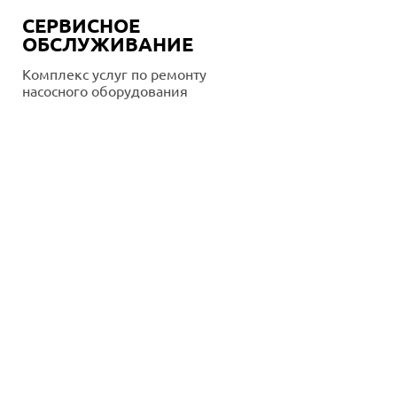
СЕРВИСНОЕ
ОБСЛУЖИВАНИЕ
Комплекс услуг по ремонту
насосного оборудования
Подробнее