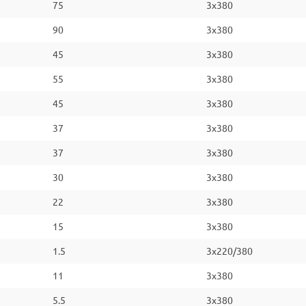
75
3x380
90
3x380
45
3x380
55
3x380
45
3x380
37
3x380
37
3x380
30
3x380
22
3x380
15
3x380
1.5
3x220/380
11
3x380
5.5
3x380