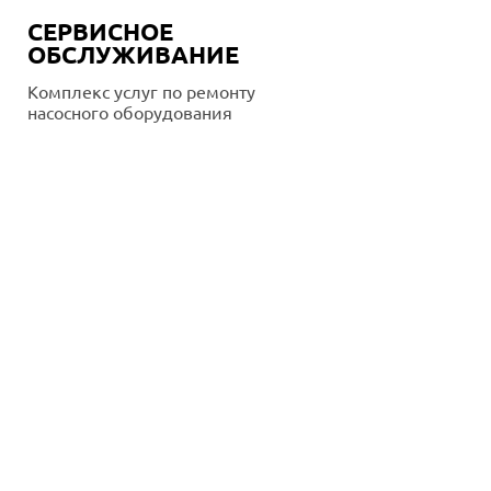
СЕРВИСНОЕ
ОБСЛУЖИВАНИЕ
Комплекс услуг по ремонту
насосного оборудования
Подробнее