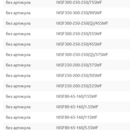
без артикула
NISF300-250-250/75SWF
без артикула
NISF350-300-250/90SWF
без артикула
NISF300-250-250(Q)/45SWF
без артикула
NISF300-250-250/55SWF
без артикула
NISF300-250-250/45SWF
без артикула
NISF300-250-250(Q)/37SWF
без артикула
NISF250-200-250/37SWF
без артикула
NISF250-200-250/30SWF
без артикула
NISF250-200-250/22SWF
без артикула
NISF80-65-160/15SWF
без артикула
NISF80-65-160/1.5SWF
без артикула
NISF80-65-160/11SWF
без артикула
NISF80-65-160/5.5SWF