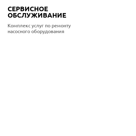
СЕРВИСНОЕ
ОБСЛУЖИВАНИЕ
Комплекс услуг по ремонту
насосного оборудования
Подробнее