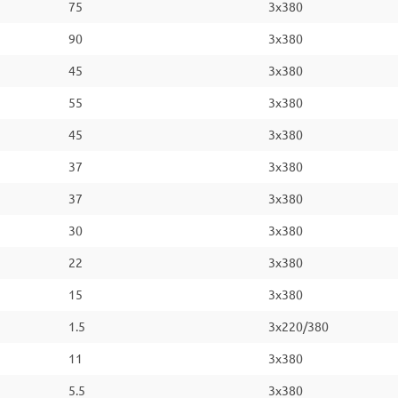
75
3x380
90
3x380
45
3x380
55
3x380
45
3x380
37
3x380
37
3x380
30
3x380
22
3x380
15
3x380
1.5
3x220/380
11
3x380
5.5
3x380