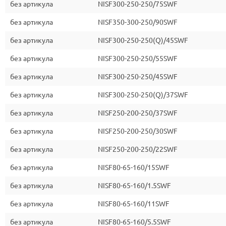
без артикула
NISF300-250-250/75SWF
без артикула
NISF350-300-250/90SWF
без артикула
NISF300-250-250(Q)/45SWF
без артикула
NISF300-250-250/55SWF
без артикула
NISF300-250-250/45SWF
без артикула
NISF300-250-250(Q)/37SWF
без артикула
NISF250-200-250/37SWF
без артикула
NISF250-200-250/30SWF
без артикула
NISF250-200-250/22SWF
без артикула
NISF80-65-160/15SWF
без артикула
NISF80-65-160/1.5SWF
без артикула
NISF80-65-160/11SWF
без артикула
NISF80-65-160/5.5SWF