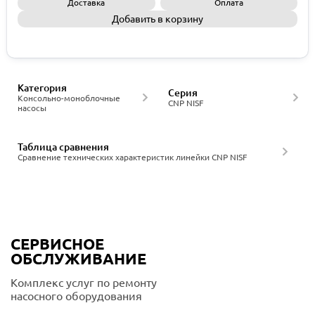
Доставка
Оплата
Добавить в корзину
Запросить КП
Категория
Серия
Консольно-моноблочные
CNP NISF
насосы
Таблица сравнения
Сравнение технических характеристик линейки CNP NISF
СЕРВИСНОЕ
ОБСЛУЖИВАНИЕ
Комплекс услуг по ремонту
насосного оборудования