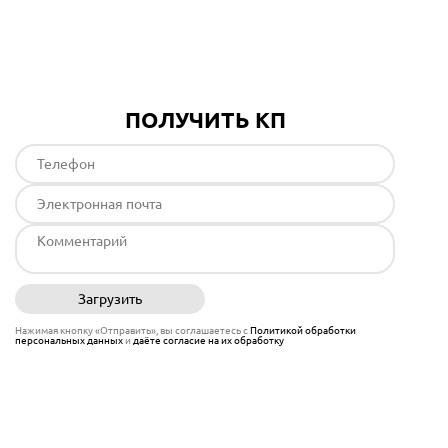
Подробнее
ПОЛУЧИТЬ КП
Загрузить
Отправить
Нажимая кнопку «Отправить», вы соглашаетесь с
Политикой обработки
персональных данных
и
даёте согласие на их обработку