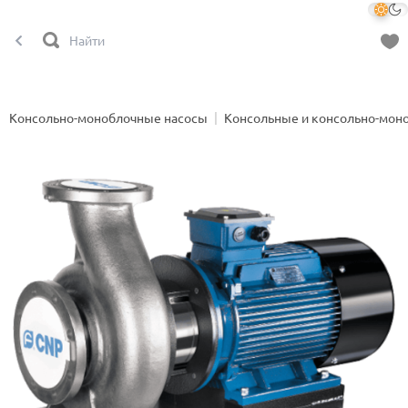
Консольно-моноблочные насосы
Консольные и консольно-мон