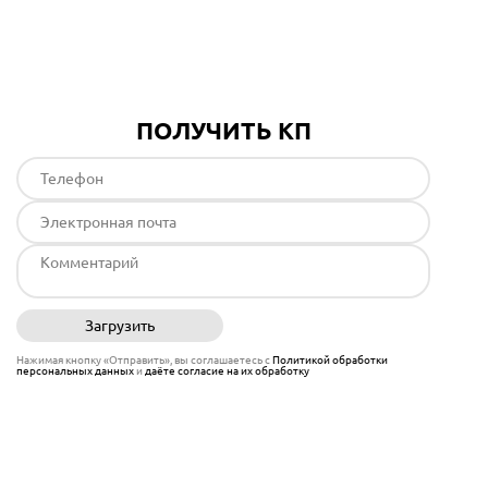
Подробнее
ПОЛУЧИТЬ КП
Загрузить
Отправить
Нажимая кнопку «Отправить», вы соглашаетесь с
Политикой обработки
персональных данных
и
даёте согласие на их обработку