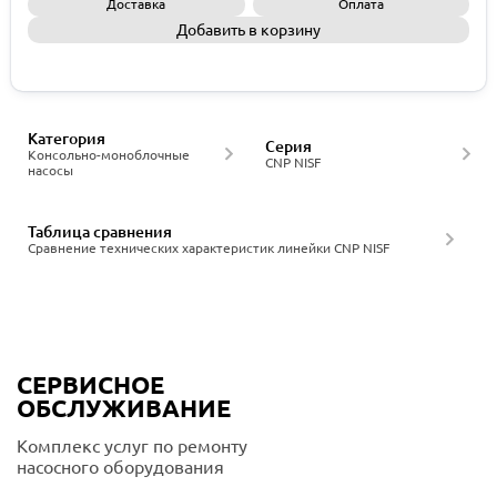
Доставка
Оплата
Добавить в корзину
Запросить КП
Категория
Серия
Консольно-моноблочные
CNP NISF
насосы
Таблица сравнения
Сравнение технических характеристик линейки CNP NISF
СЕРВИСНОЕ
ОБСЛУЖИВАНИЕ
Комплекс услуг по ремонту
насосного оборудования