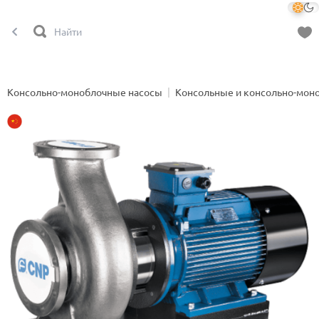
Консольно-моноблочные насосы
Консольные и консольно-мон