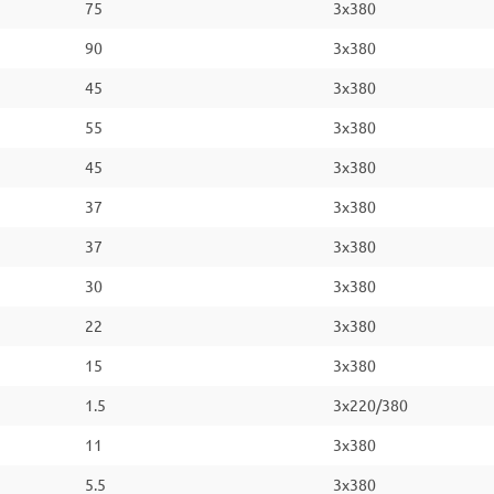
75
3x380
90
3x380
45
3x380
55
3x380
45
3x380
37
3x380
37
3x380
30
3x380
22
3x380
15
3x380
1.5
3x220/380
11
3x380
5.5
3x380