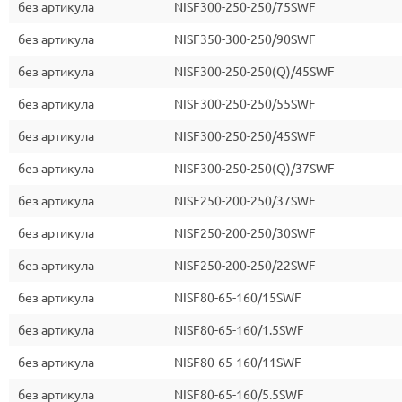
без артикула
NISF300-250-250/75SWF
без артикула
NISF350-300-250/90SWF
без артикула
NISF300-250-250(Q)/45SWF
без артикула
NISF300-250-250/55SWF
без артикула
NISF300-250-250/45SWF
без артикула
NISF300-250-250(Q)/37SWF
без артикула
NISF250-200-250/37SWF
без артикула
NISF250-200-250/30SWF
без артикула
NISF250-200-250/22SWF
без артикула
NISF80-65-160/15SWF
без артикула
NISF80-65-160/1.5SWF
без артикула
NISF80-65-160/11SWF
без артикула
NISF80-65-160/5.5SWF