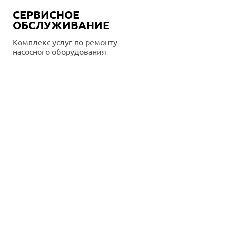
СЕРВИСНОЕ
ОБСЛУЖИВАНИЕ
Комплекс услуг по ремонту
насосного оборудования
Подробнее