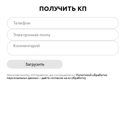
ПОЛУЧИТЬ КП
Загрузить
Отправить
Нажимая кнопку «Отправить», вы соглашаетесь с
Политикой обработки
персональных данных
и
даёте согласие на их обработку