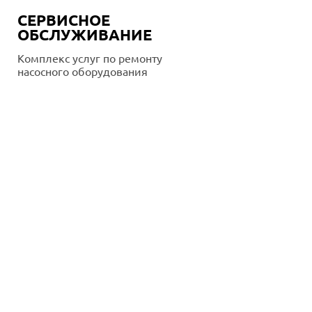
СЕРВИСНОЕ
ОБСЛУЖИВАНИЕ
Комплекс услуг по ремонту
насосного оборудования
Подробнее