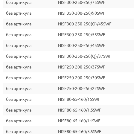
без артикула
NISF300-250-250/75SWF
без артикула
NISF350-300-250/90SWF
без артикула
NISF300-250-250(Q)/45SWF
без артикула
NISF300-250-250/55SWF
без артикула
NISF300-250-250/45SWF
без артикула
NISF300-250-250(Q)/37SWF
без артикула
NISF250-200-250/37SWF
без артикула
NISF250-200-250/30SWF
без артикула
NISF250-200-250/22SWF
без артикула
NISF80-65-160/15SWF
без артикула
NISF80-65-160/1.5SWF
без артикула
NISF80-65-160/11SWF
без артикула
NISF80-65-160/5.5SWF