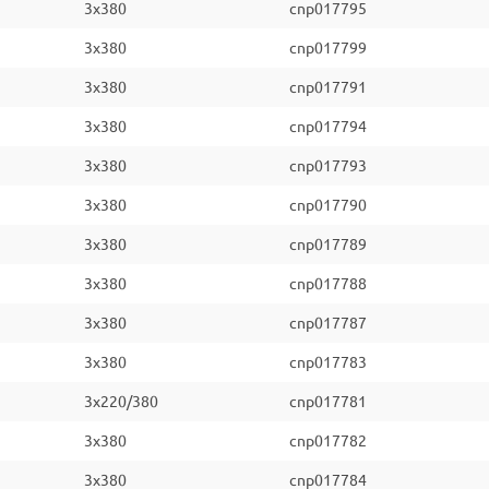
3x380
cnp017795
3x380
cnp017799
3x380
cnp017791
3x380
cnp017794
3x380
cnp017793
3x380
cnp017790
3x380
cnp017789
3x380
cnp017788
3x380
cnp017787
3x380
cnp017783
3x220/380
cnp017781
3x380
cnp017782
3x380
cnp017784