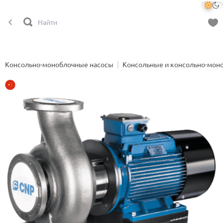
Консольно-моноблочные насосы
Консольные и консольно-мон