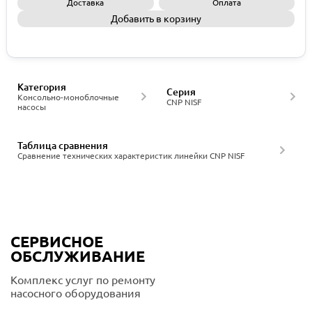
Доставка
Оплата
Добавить в корзину
Запросить КП
Категория
Серия
Консольно-моноблочные
CNP NISF
насосы
Таблица сравнения
Сравнение технических характеристик линейки CNP NISF
СЕРВИСНОЕ
ОБСЛУЖИВАНИЕ
Комплекс услуг по ремонту
насосного оборудования