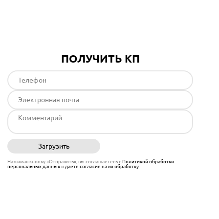
Подробнее
ПОЛУЧИТЬ КП
Загрузить
Отправить
Нажимая кнопку «Отправить», вы соглашаетесь с
Политикой обработки
персональных данных
и
даёте согласие на их обработку