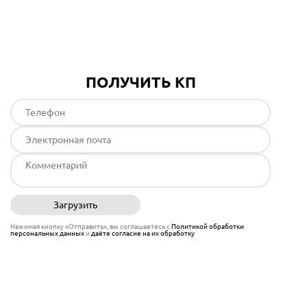
Подробнее
ПОЛУЧИТЬ КП
Загрузить
Отправить
Нажимая кнопку «Отправить», вы соглашаетесь с
Политикой обработки
персональных данных
и
даёте согласие на их обработку