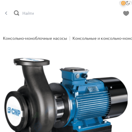
Консольно-моноблочные насосы
Консольные и консольно-мон