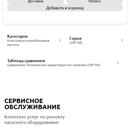
Доставка
Оплата
Добавить в корзину
Запросить КП
Категория
Серия
Консольно-моноблочные
CNP NIS
насосы
Таблица сравнения
Сравнение технических характеристик линейки CNP NIS
СЕРВИСНОЕ
ОБСЛУЖИВАНИЕ
Комплекс услуг по ремонту
насосного оборудования