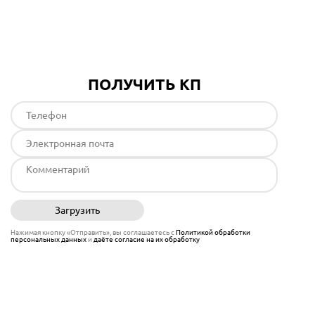
Подробнее
ПОЛУЧИТЬ КП
Загрузить
Отправить
Нажимая кнопку «Отправить», вы соглашаетесь с
Политикой обработки
персональных данных
и
даёте согласие на их обработку