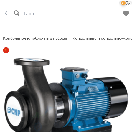
Консольно-моноблочные насосы
Консольные и консольно-мон