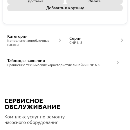
Доставка
Оплата
Добавить в корзину
Запросить КП
Категория
Серия
Консольно-моноблочные
CNP NIS
насосы
Таблица сравнения
Сравнение технических характеристик линейки CNP NIS
СЕРВИСНОЕ
ОБСЛУЖИВАНИЕ
Комплекс услуг по ремонту
насосного оборудования