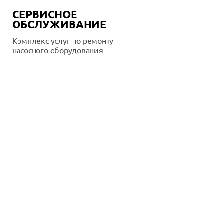
СЕРВИСНОЕ
ОБСЛУЖИВАНИЕ
Комплекс услуг по ремонту
насосного оборудования
Подробнее