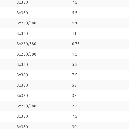
3x380
7.5
3x380
5.5
3x220/380
1.1
3x380
11
3x220/380
0.75
3x220/380
1.5
3x380
5.5
3x380
7.5
3x380
55
3x380
37
3x220/380
2.2
3x380
7.5
3x380
30