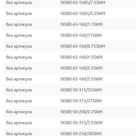
без артикула
NIS80-65-160G/7.5SWH
без артикула
NIS80-65-160G/5.5SWH
без артикула
NIS80-65-160/1.1SWH
без артикула
NIS80-65-160/11SWH
без артикула
NIS80-65-160/0.75SWH
без артикула
NIS80-65-160/1.5SWH
без артикула
NIS80-65-160/5.5SWH
без артикула
NIS80-65-160/7.5SWH
без артикула
NIS80-50-315/55SWH
без артикула
NIS80-50-315/37SWH
без артикула
NIS80-50-200/2.2SWH
без артикула
NIS80-50-315/7.5SWH
без артикула
NIS80-50-250/30SWH