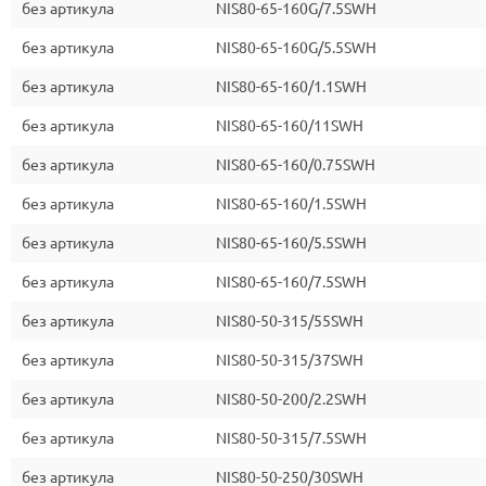
без артикула
NIS80-65-160G/7.5SWH
без артикула
NIS80-65-160G/5.5SWH
без артикула
NIS80-65-160/1.1SWH
без артикула
NIS80-65-160/11SWH
без артикула
NIS80-65-160/0.75SWH
без артикула
NIS80-65-160/1.5SWH
без артикула
NIS80-65-160/5.5SWH
без артикула
NIS80-65-160/7.5SWH
без артикула
NIS80-50-315/55SWH
без артикула
NIS80-50-315/37SWH
без артикула
NIS80-50-200/2.2SWH
без артикула
NIS80-50-315/7.5SWH
без артикула
NIS80-50-250/30SWH