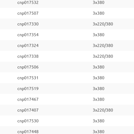
cnp017532
3x380
cnp017507
3x380
cnp017330
3x220/380
cnp017354
3x380
cnp017324
3x220/380
cnp017338
3x220/380
cnp017506
3x380
cnp017531
3x380
cnp017519
3x380
cnp017467
3x380
cnp017407
3x220/380
cnp017530
3x380
cnp017448
3x380