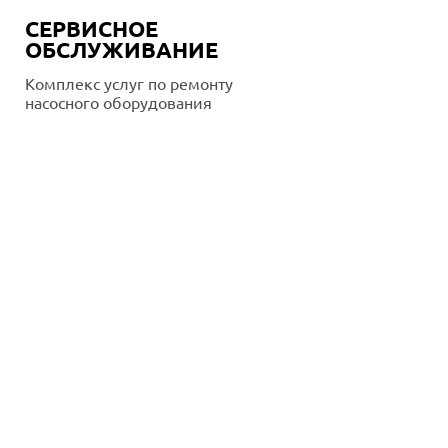
СЕРВИСНОЕ
ОБСЛУЖИВАНИЕ
Комплекс услуг по ремонту
насосного оборудования
Подробнее