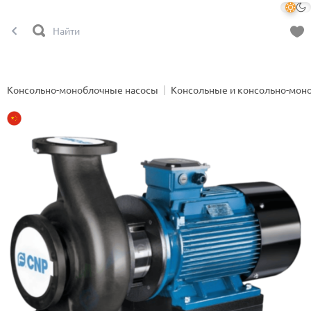
Консольно-моноблочные насосы
Консольные и консольно-мон