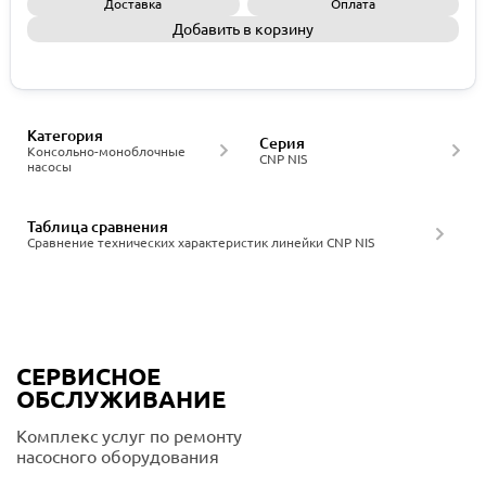
Доставка
Оплата
Добавить в корзину
Запросить КП
Категория
Серия
Консольно-моноблочные
CNP NIS
насосы
Таблица сравнения
Сравнение технических характеристик линейки CNP NIS
СЕРВИСНОЕ
ОБСЛУЖИВАНИЕ
Комплекс услуг по ремонту
насосного оборудования