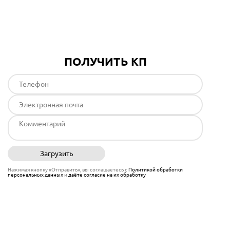
Подробнее
ПОЛУЧИТЬ КП
Загрузить
Отправить
Нажимая кнопку «Отправить», вы соглашаетесь с
Политикой обработки
персональных данных
и
даёте согласие на их обработку