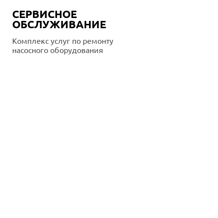
СЕРВИСНОЕ
ОБСЛУЖИВАНИЕ
Комплекс услуг по ремонту
насосного оборудования
Подробнее