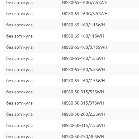
без артикула
NIS80-65-160G/7.5SWH
без артикула
NIS80-65-160G/5.5SWH
без артикула
NIS80-65-160/1.1SWH
без артикула
NIS80-65-160/11SWH
без артикула
NIS80-65-160/0.75SWH
без артикула
NIS80-65-160/1.5SWH
без артикула
NIS80-65-160/5.5SWH
без артикула
NIS80-65-160/7.5SWH
без артикула
NIS80-50-315/55SWH
без артикула
NIS80-50-315/37SWH
без артикула
NIS80-50-200/2.2SWH
без артикула
NIS80-50-315/7.5SWH
без артикула
NIS80-50-250/30SWH