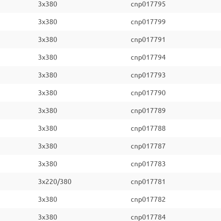
3x380
cnp017795
3x380
cnp017799
3x380
cnp017791
3x380
cnp017794
3x380
cnp017793
3x380
cnp017790
3x380
cnp017789
3x380
cnp017788
3x380
cnp017787
3x380
cnp017783
3x220/380
cnp017781
3x380
cnp017782
3x380
cnp017784