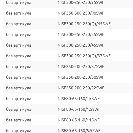
без артикула
NISF300-250-250/75SWF
без артикула
NISF350-300-250/90SWF
без артикула
NISF300-250-250(Q)/45SWF
без артикула
NISF300-250-250/55SWF
без артикула
NISF300-250-250/45SWF
без артикула
NISF300-250-250(Q)/37SWF
без артикула
NISF250-200-250/37SWF
без артикула
NISF250-200-250/30SWF
без артикула
NISF250-200-250/22SWF
без артикула
NISF80-65-160/15SWF
без артикула
NISF80-65-160/1.5SWF
без артикула
NISF80-65-160/11SWF
без артикула
NISF80-65-160/5.5SWF