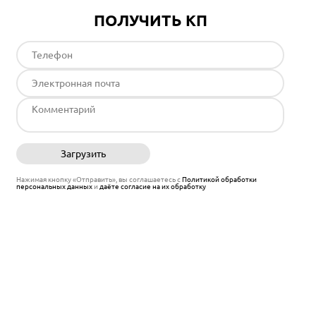
ПОЛУЧИТЬ КП
Загрузить
Отправить
Нажимая кнопку «Отправить», вы соглашаетесь с
Политикой обработки
персональных данных
и
даёте согласие на их обработку