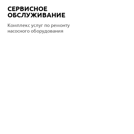
СЕРВИСНОЕ
ОБСЛУЖИВАНИЕ
Комплекс услуг по ремонту
насосного оборудования
Подробнее