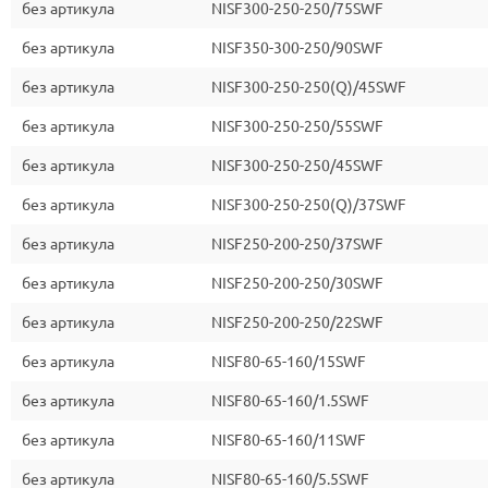
без артикула
NISF300-250-250/75SWF
без артикула
NISF350-300-250/90SWF
без артикула
NISF300-250-250(Q)/45SWF
без артикула
NISF300-250-250/55SWF
без артикула
NISF300-250-250/45SWF
без артикула
NISF300-250-250(Q)/37SWF
без артикула
NISF250-200-250/37SWF
без артикула
NISF250-200-250/30SWF
без артикула
NISF250-200-250/22SWF
без артикула
NISF80-65-160/15SWF
без артикула
NISF80-65-160/1.5SWF
без артикула
NISF80-65-160/11SWF
без артикула
NISF80-65-160/5.5SWF