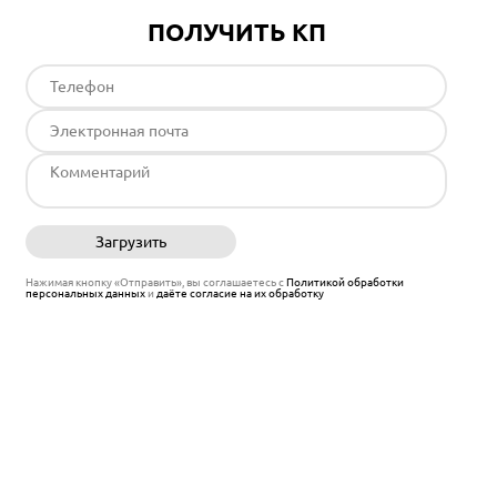
ПОЛУЧИТЬ КП
Загрузить
Отправить
Нажимая кнопку «Отправить», вы соглашаетесь с
Политикой обработки
персональных данных
и
даёте согласие на их обработку