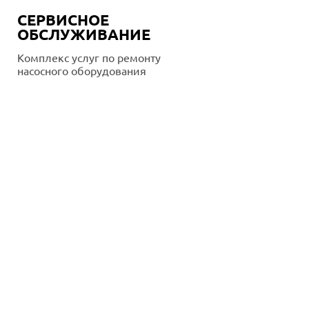
СЕРВИСНОЕ
ОБСЛУЖИВАНИЕ
Комплекс услуг по ремонту
насосного оборудования
Подробнее