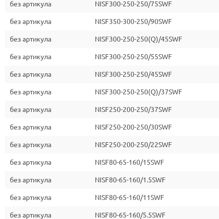
без артикула
NISF300-250-250/75SWF
без артикула
NISF350-300-250/90SWF
без артикула
NISF300-250-250(Q)/45SWF
без артикула
NISF300-250-250/55SWF
без артикула
NISF300-250-250/45SWF
без артикула
NISF300-250-250(Q)/37SWF
без артикула
NISF250-200-250/37SWF
без артикула
NISF250-200-250/30SWF
без артикула
NISF250-200-250/22SWF
без артикула
NISF80-65-160/15SWF
без артикула
NISF80-65-160/1.5SWF
без артикула
NISF80-65-160/11SWF
без артикула
NISF80-65-160/5.5SWF