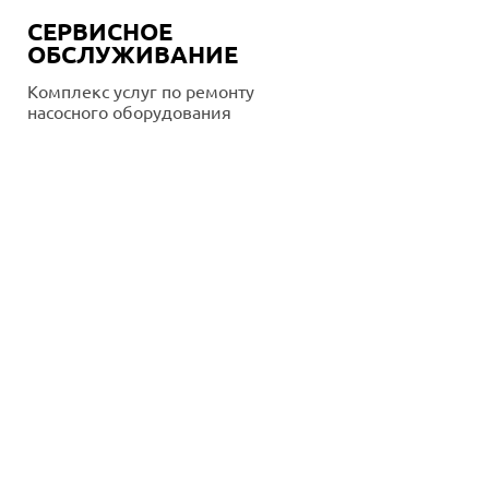
СЕРВИСНОЕ
ОБСЛУЖИВАНИЕ
Комплекс услуг по ремонту
насосного оборудования
Подробнее