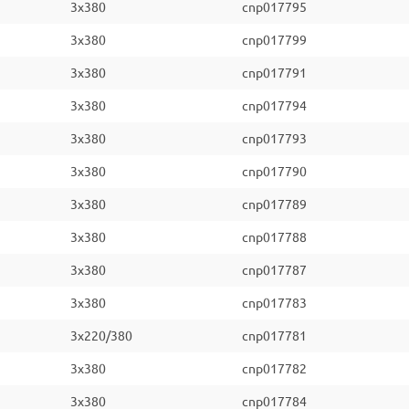
3x380
cnp017795
3x380
cnp017799
3x380
cnp017791
3x380
cnp017794
3x380
cnp017793
3x380
cnp017790
3x380
cnp017789
3x380
cnp017788
3x380
cnp017787
3x380
cnp017783
3x220/380
cnp017781
3x380
cnp017782
3x380
cnp017784