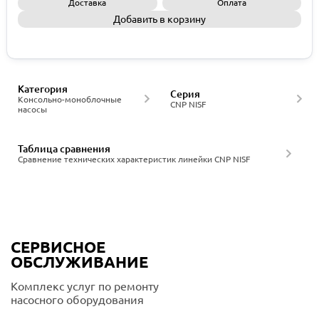
Доставка
Оплата
Добавить в корзину
Запросить КП
Категория
Серия
Консольно-моноблочные
CNP NISF
насосы
Таблица сравнения
Сравнение технических характеристик линейки CNP NISF
СЕРВИСНОЕ
ОБСЛУЖИВАНИЕ
Комплекс услуг по ремонту
насосного оборудования