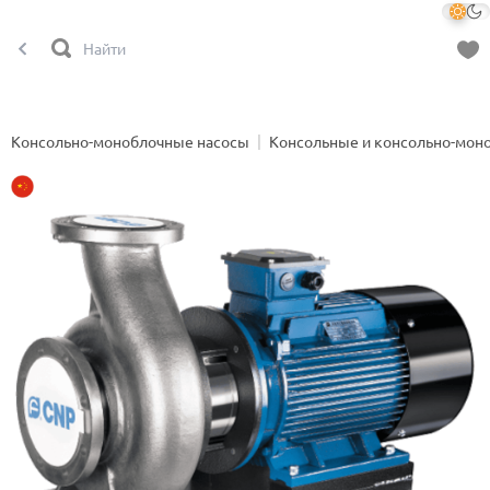
Консольно-моноблочные насосы
Консольные и консольно-мон