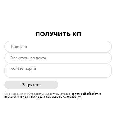
Подробнее
ПОЛУЧИТЬ КП
Загрузить
Отправить
Нажимая кнопку «Отправить», вы соглашаетесь с
Политикой обработки
персональных данных
и
даёте согласие на их обработку