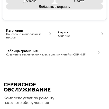
Доставка
Оплата
Добавить в корзину
Запросить КП
Категория
Серия
Консольно-моноблочные
CNP NISF
насосы
Таблица сравнения
Сравнение технических характеристик линейки CNP NISF
СЕРВИСНОЕ
ОБСЛУЖИВАНИЕ
Комплекс услуг по ремонту
насосного оборудования