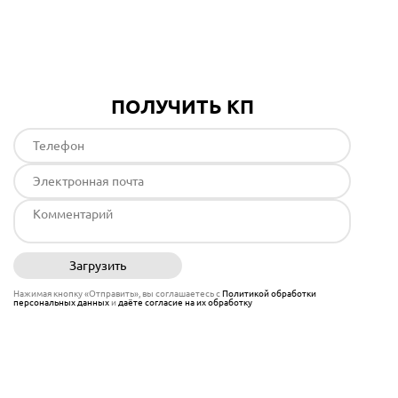
Подробнее
ПОЛУЧИТЬ КП
Загрузить
Отправить
Нажимая кнопку «Отправить», вы соглашаетесь с
Политикой обработки
персональных данных
и
даёте согласие на их обработку