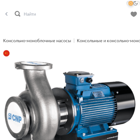
Консольно-моноблочные насосы
Консольные и консольно-мон