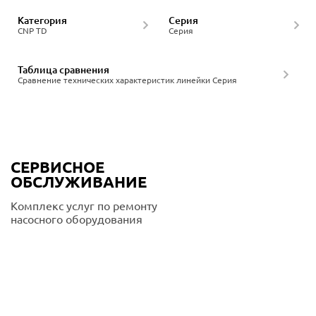
Категория
Серия
CNP TD
Серия
Таблица сравнения
Сравнение технических характеристик линейки Серия
СЕРВИСНОЕ
ОБСЛУЖИВАНИЕ
Комплекс услуг по ремонту
насосного оборудования
Подробнее