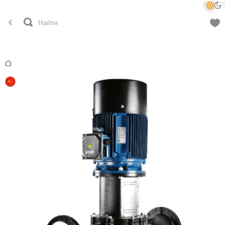
Главная