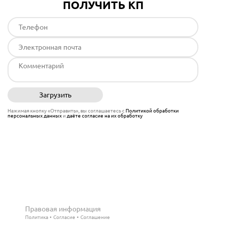
ПОЛУЧИТЬ КП
Загрузить
Отправить
Нажимая кнопку «Отправить», вы соглашаетесь с
Политикой обработки
персональных данных
и
даёте согласие на их обработку
Правовая информация
Политика
Согласие
Соглашение