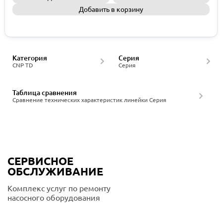
Добавить в корзину
Запросить КП
Категория
Серия
CNP TD
Серия
Таблица сравнения
Сравнение технических характеристик линейки Серия
СЕРВИСНОЕ
ОБСЛУЖИВАНИЕ
Комплекс услуг по ремонту
насосного оборудования
Подробнее