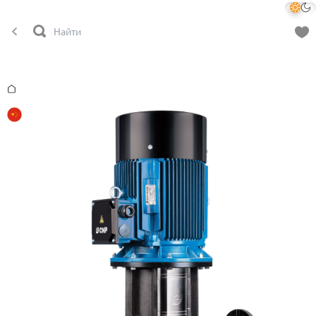
Главная