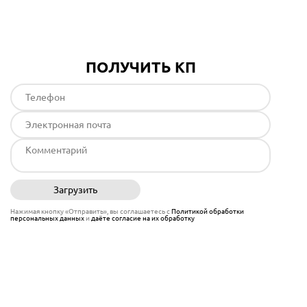
ПОЛУЧИТЬ КП
Загрузить
Отправить
Нажимая кнопку «Отправить», вы соглашаетесь с
Политикой обработки
персональных данных
и
даёте согласие на их обработку