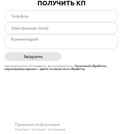
ПОЛУЧИТЬ КП
Загрузить
Отправить
Нажимая кнопку «Отправить», вы соглашаетесь с
Политикой обработки
персональных данных
и
даёте согласие на их обработку
Правовая информация
Политика
Согласие
Соглашение