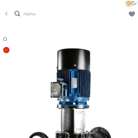
Главная