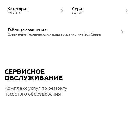
Категория
Серия
CNP TD
Серия
Таблица сравнения
Сравнение технических характеристик линейки Серия
СЕРВИСНОЕ
ОБСЛУЖИВАНИЕ
Комплекс услуг по ремонту
насосного оборудования
Подробнее