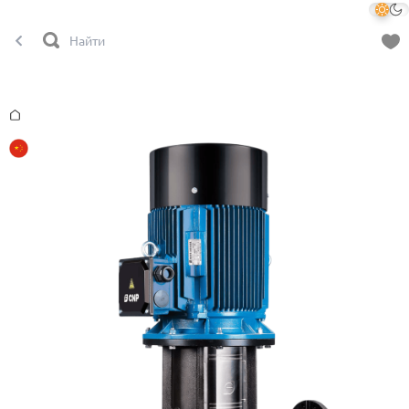
Главная