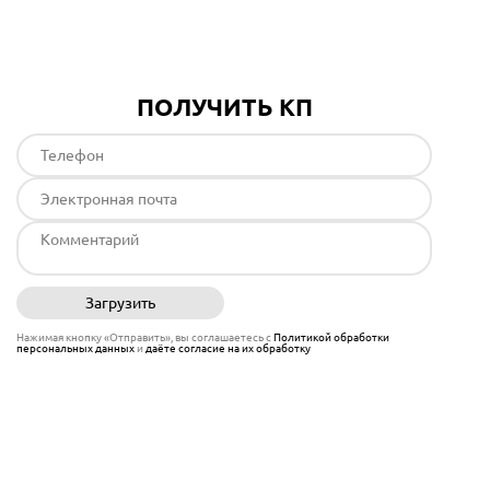
ПОЛУЧИТЬ КП
Загрузить
Отправить
Нажимая кнопку «Отправить», вы соглашаетесь с
Политикой обработки
персональных данных
и
даёте согласие на их обработку