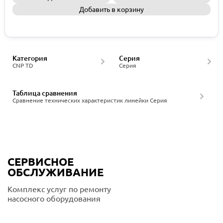
Добавить в корзину
Запросить КП
Категория
Серия
CNP TD
Серия
Таблица сравнения
Сравнение технических характеристик линейки Серия
СЕРВИСНОЕ
ОБСЛУЖИВАНИЕ
Комплекс услуг по ремонту
насосного оборудования
Подробнее