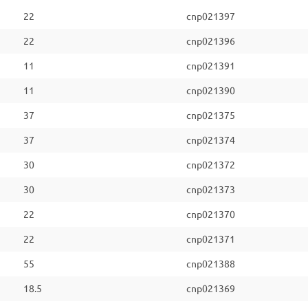
22
cnp021397
22
cnp021396
11
cnp021391
11
cnp021390
37
cnp021375
37
cnp021374
30
cnp021372
30
cnp021373
22
cnp021370
22
cnp021371
55
cnp021388
18.5
cnp021369