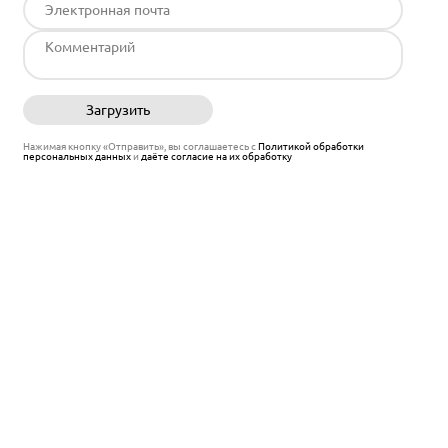
Загрузить
Отправить
Нажимая кнопку «Отправить», вы соглашаетесь с
Политикой обработки
персональных данных
и
даёте согласие на их обработку