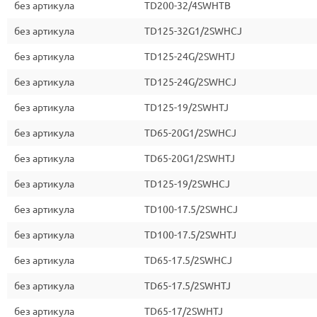
без артикула
TD200-32/4SWHTB
без артикула
TD125-32G1/2SWHCJ
без артикула
TD125-24G/2SWHTJ
без артикула
TD125-24G/2SWHCJ
без артикула
TD125-19/2SWHTJ
без артикула
TD65-20G1/2SWHCJ
без артикула
TD65-20G1/2SWHTJ
без артикула
TD125-19/2SWHCJ
без артикула
TD100-17.5/2SWHCJ
без артикула
TD100-17.5/2SWHTJ
без артикула
TD65-17.5/2SWHCJ
без артикула
TD65-17.5/2SWHTJ
без артикула
TD65-17/2SWHTJ