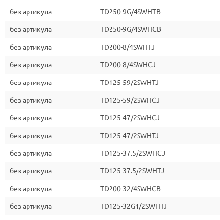
без артикула
TD250-9G/4SWHTB
без артикула
TD250-9G/4SWHCB
без артикула
TD200-8/4SWHTJ
без артикула
TD200-8/4SWHCJ
без артикула
TD125-59/2SWHTJ
без артикула
TD125-59/2SWHCJ
без артикула
TD125-47/2SWHCJ
без артикула
TD125-47/2SWHTJ
без артикула
TD125-37.5/2SWHCJ
без артикула
TD125-37.5/2SWHTJ
без артикула
TD200-32/4SWHCB
без артикула
TD125-32G1/2SWHTJ