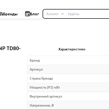
Бренды
Блог
NP TD80-
Характеристики
Бренд
Артикул
Страна бренда
Мощность (P2) кВт
Внутренний артикул
Напряжение, В