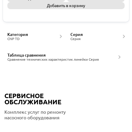
Добавить в корзину
Запросить КП
Категория
Серия
CNP TD
Серия
Таблица сравнения
Сравнение технических характеристик линейки Серия
СЕРВИСНОЕ
ОБСЛУЖИВАНИЕ
Комплекс услуг по ремонту
насосного оборудования
Подробнее