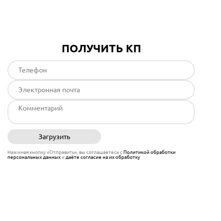
ПОЛУЧИТЬ КП
Загрузить
Отправить
Нажимая кнопку «Отправить», вы соглашаетесь с
Политикой обработки
персональных данных
и
даёте согласие на их обработку