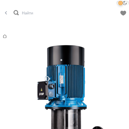
Главная