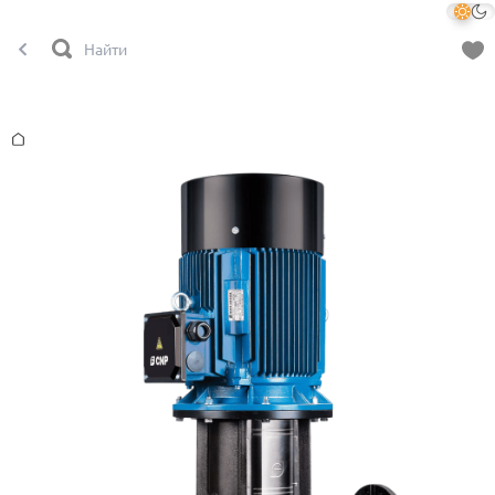
Главная