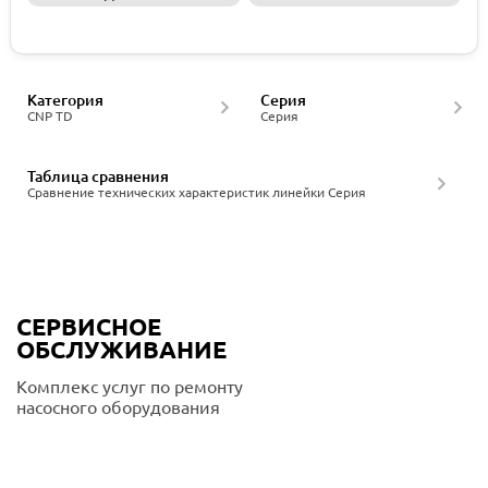
Запросить КП
Категория
Серия
CNP TD
Серия
Таблица сравнения
Сравнение технических характеристик линейки Серия
СЕРВИСНОЕ
ОБСЛУЖИВАНИЕ
Комплекс услуг по ремонту
насосного оборудования
Подробнее