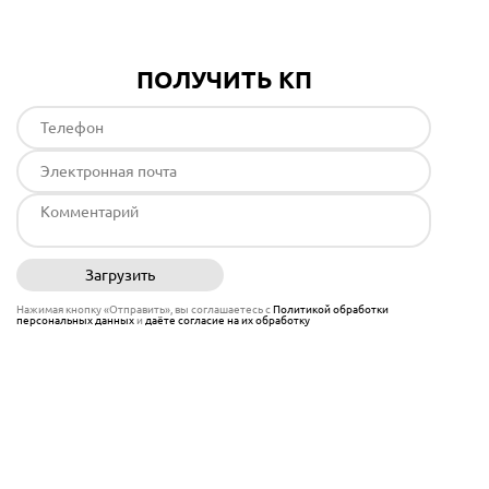
ПОЛУЧИТЬ КП
Загрузить
Отправить
Нажимая кнопку «Отправить», вы соглашаетесь с
Политикой обработки
персональных данных
и
даёте согласие на их обработку