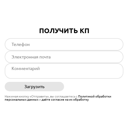
ПОЛУЧИТЬ КП
Загрузить
Отправить
Нажимая кнопку «Отправить», вы соглашаетесь с
Политикой обработки
персональных данных
и
даёте согласие на их обработку