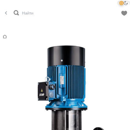
Главная