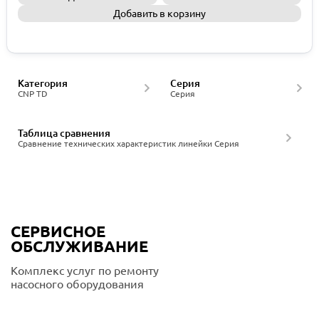
Добавить в корзину
Запросить КП
Категория
Серия
CNP TD
Серия
Таблица сравнения
Сравнение технических характеристик линейки Серия
СЕРВИСНОЕ
ОБСЛУЖИВАНИЕ
Комплекс услуг по ремонту
насосного оборудования
Подробнее