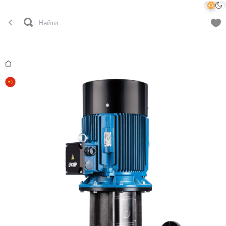
Главная