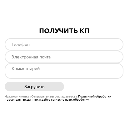
ПОЛУЧИТЬ КП
Загрузить
Отправить
Нажимая кнопку «Отправить», вы соглашаетесь с
Политикой обработки
персональных данных
и
даёте согласие на их обработку