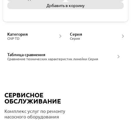
Добавить в корзину
Запросить КП
Категория
Серия
CNP TD
Серия
Таблица сравнения
Сравнение технических характеристик линейки Серия
СЕРВИСНОЕ
ОБСЛУЖИВАНИЕ
Комплекс услуг по ремонту
насосного оборудования
Подробнее