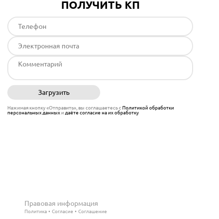
ПОЛУЧИТЬ КП
Загрузить
Отправить
Нажимая кнопку «Отправить», вы соглашаетесь с
Политикой обработки
персональных данных
и
даёте согласие на их обработку
Правовая информация
Политика
Согласие
Соглашение