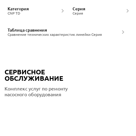
Категория
Серия
CNP TD
Серия
Таблица сравнения
Сравнение технических характеристик линейки Серия
СЕРВИСНОЕ
ОБСЛУЖИВАНИЕ
Комплекс услуг по ремонту
насосного оборудования
Подробнее