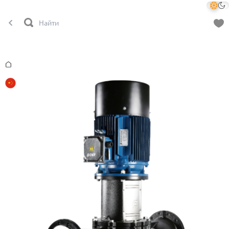
Главная