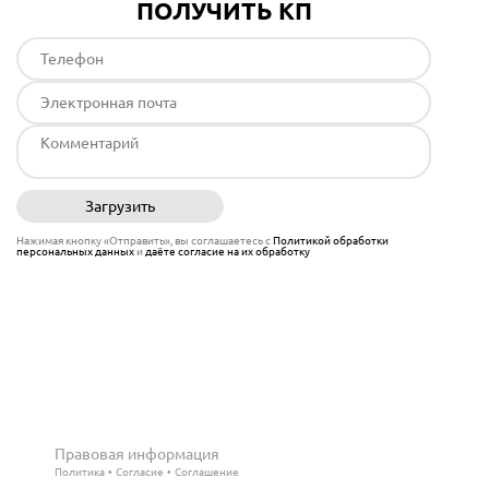
ПОЛУЧИТЬ КП
Загрузить
Отправить
Нажимая кнопку «Отправить», вы соглашаетесь с
Политикой обработки
персональных данных
и
даёте согласие на их обработку
Правовая информация
Политика
Согласие
Соглашение