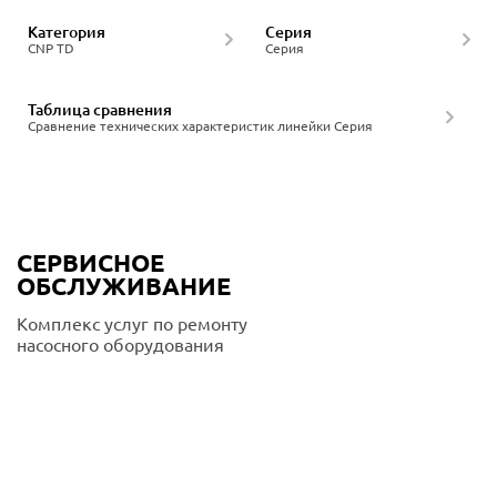
Категория
Серия
CNP TD
Серия
Таблица сравнения
Сравнение технических характеристик линейки Серия
СЕРВИСНОЕ
ОБСЛУЖИВАНИЕ
Комплекс услуг по ремонту
насосного оборудования
Подробнее