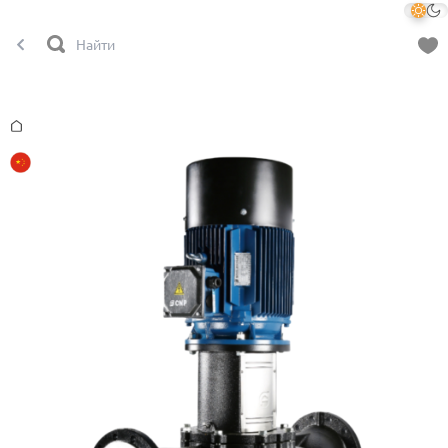
Главная