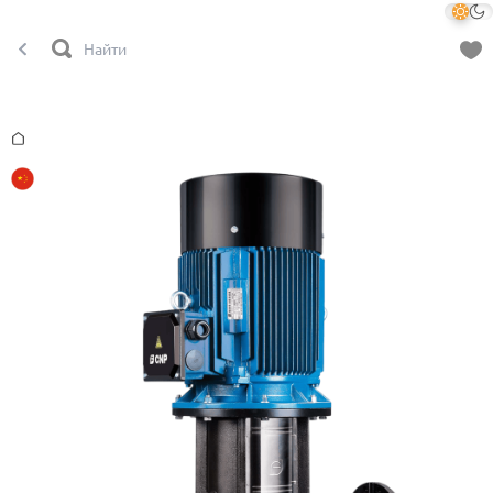
Главная