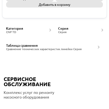
Добавить в корзину
Запросить КП
Категория
Серия
CNP TD
Серия
Таблица сравнения
Сравнение технических характеристик линейки Серия
СЕРВИСНОЕ
ОБСЛУЖИВАНИЕ
Комплекс услуг по ремонту
насосного оборудования
Подробнее