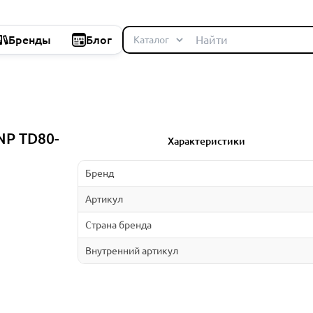
Бренды
Блог
NP TD80-
Характеристики
Бренд
Артикул
Страна бренда
Внутренний артикул