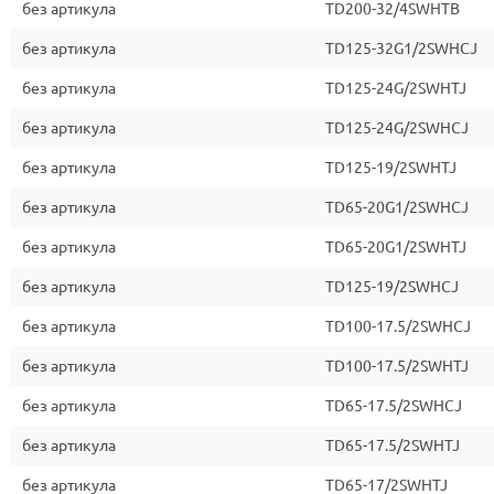
без артикула
TD200-32/4SWHTB
без артикула
TD125-32G1/2SWHCJ
без артикула
TD125-24G/2SWHTJ
без артикула
TD125-24G/2SWHCJ
без артикула
TD125-19/2SWHTJ
без артикула
TD65-20G1/2SWHCJ
без артикула
TD65-20G1/2SWHTJ
без артикула
TD125-19/2SWHCJ
без артикула
TD100-17.5/2SWHCJ
без артикула
TD100-17.5/2SWHTJ
без артикула
TD65-17.5/2SWHCJ
без артикула
TD65-17.5/2SWHTJ
без артикула
TD65-17/2SWHTJ