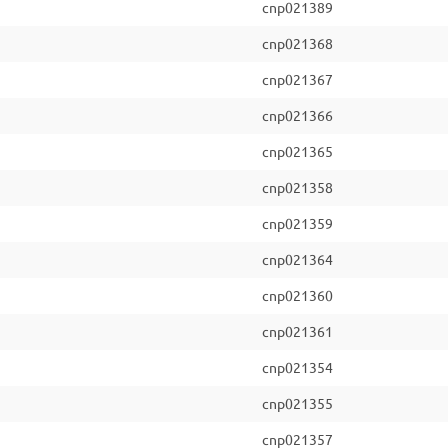
cnp021389
cnp021368
cnp021367
cnp021366
cnp021365
cnp021358
cnp021359
cnp021364
cnp021360
cnp021361
cnp021354
cnp021355
cnp021357