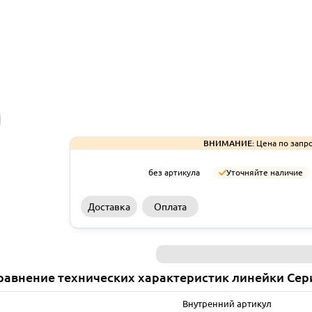
ВНИМАНИЕ:
Цена по запро
без артикула
Уточняйте наличие
Доставка
Оплата
равнение технических характеристик линейки Сер
Внутренний артикул