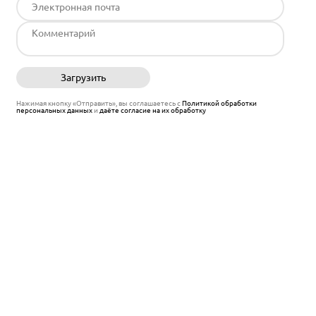
Загрузить
Отправить
Нажимая кнопку «Отправить», вы соглашаетесь с
Политикой обработки
персональных данных
и
даёте согласие на их обработку