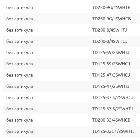
без артикула
TD250-9G/4SWHTB
без артикула
TD250-9G/4SWHCB
без артикула
TD200-8/4SWHTJ
без артикула
TD200-8/4SWHCJ
без артикула
TD125-59/2SWHTJ
без артикула
TD125-59/2SWHCJ
без артикула
TD125-47/2SWHCJ
без артикула
TD125-47/2SWHTJ
без артикула
TD125-37.5/2SWHCJ
без артикула
TD125-37.5/2SWHTJ
без артикула
TD200-32/4SWHCB
без артикула
TD125-32G1/2SWHTJ