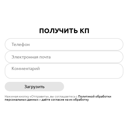
ПОЛУЧИТЬ КП
Загрузить
Отправить
Нажимая кнопку «Отправить», вы соглашаетесь с
Политикой обработки
персональных данных
и
даёте согласие на их обработку