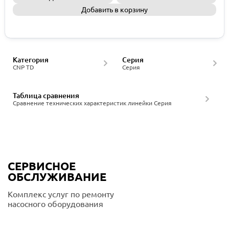
Добавить в корзину
Запросить КП
Категория
Серия
CNP TD
Серия
Таблица сравнения
Сравнение технических характеристик линейки Серия
СЕРВИСНОЕ
ОБСЛУЖИВАНИЕ
Комплекс услуг по ремонту
насосного оборудования
Подробнее