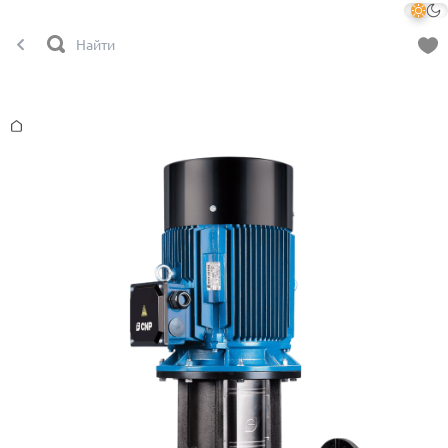
Главная