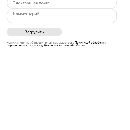
Загрузить
Отправить
Нажимая кнопку «Отправить», вы соглашаетесь с
Политикой обработки
персональных данных
и
даёте согласие на их обработку