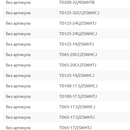
без артикула
TD200-32/4SWHTB
без артикула
TD125-32G1/2SWHCJ
без артикула
TD125-24G/2SWHTJ
без артикула
TD125-24G/2SWHCJ
без артикула
TD125-19/2SWHTJ
без артикула
TD65-20G1/2SWHCJ
без артикула
TD65-20G1/2SWHTJ
без артикула
TD125-19/2SWHCJ
без артикула
TD100-17.5/2SWHCJ
без артикула
TD100-17.5/2SWHTJ
без артикула
TD65-17.5/2SWHCJ
без артикула
TD65-17.5/2SWHTJ
без артикула
TD65-17/2SWHTJ