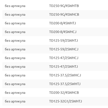
без артикула
TD250-9G/4SWHTB
без артикула
TD250-9G/4SWHCB
без артикула
TD200-8/4SWHTJ
без артикула
TD200-8/4SWHCJ
без артикула
TD125-59/2SWHTJ
без артикула
TD125-59/2SWHCJ
без артикула
TD125-47/2SWHCJ
без артикула
TD125-47/2SWHTJ
без артикула
TD125-37.5/2SWHCJ
без артикула
TD125-37.5/2SWHTJ
без артикула
TD200-32/4SWHCB
без артикула
TD125-32G1/2SWHTJ