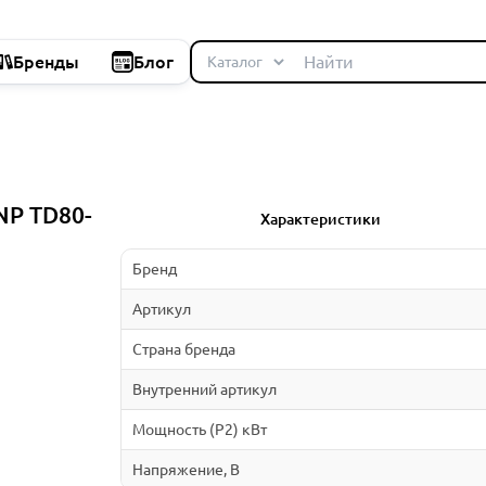
Бренды
Блог
NP TD80-
Характеристики
Бренд
Артикул
Страна бренда
Внутренний артикул
Мощность (P2) кВт
Напряжение, В