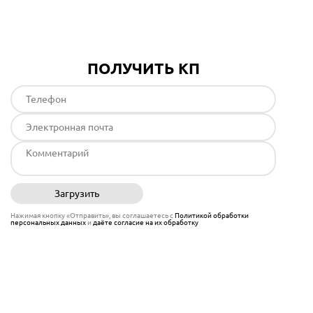
ПОЛУЧИТЬ КП
Загрузить
Отправить
Нажимая кнопку «Отправить», вы соглашаетесь с
Политикой обработки
персональных данных
и
даёте согласие на их обработку