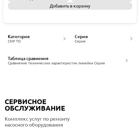
Добавить в корзину
Запросить КП
Категория
Серия
CNP TD
Серия
Таблица сравнения
Сравнение технических характеристик линейки Серия
СЕРВИСНОЕ
ОБСЛУЖИВАНИЕ
Комплекс услуг по ремонту
насосного оборудования
Подробнее