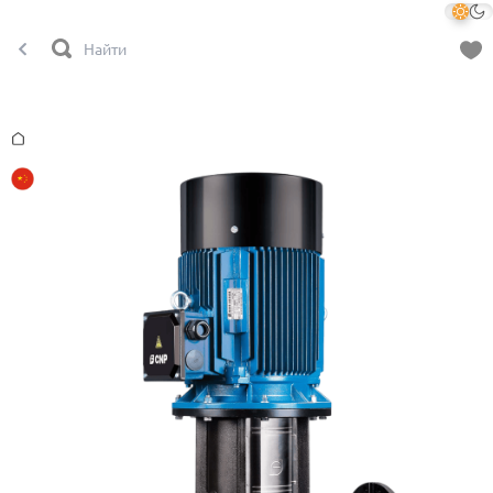
Главная