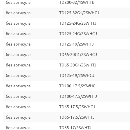
без артикула
TD200-32/4SWHTB
без артикула
TD125-32G1/2SWHCJ
без артикула
TD125-24G/2SWHTJ
без артикула
TD125-24G/2SWHCJ
без артикула
TD125-19/2SWHTJ
без артикула
TD65-20G1/2SWHCJ
без артикула
TD65-20G1/2SWHTJ
без артикула
TD125-19/2SWHCJ
без артикула
TD100-17.5/2SWHCJ
без артикула
TD100-17.5/2SWHTJ
без артикула
TD65-17.5/2SWHCJ
без артикула
TD65-17.5/2SWHTJ
без артикула
TD65-17/2SWHTJ