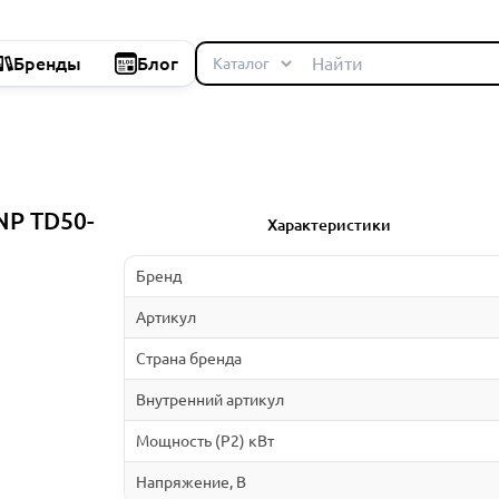
Бренды
Блог
NP TD50-
Характеристики
Бренд
Артикул
Страна бренда
Внутренний артикул
Мощность (P2) кВт
Напряжение, В