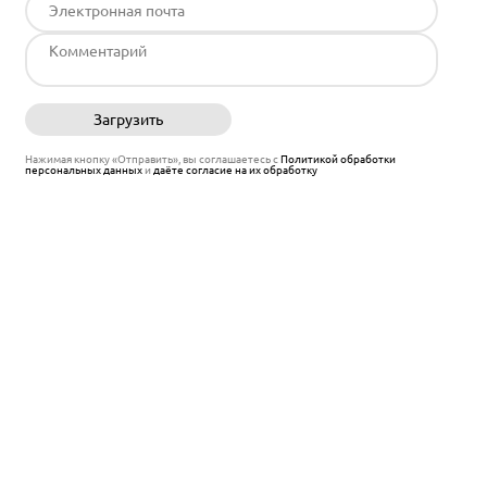
Загрузить
Отправить
Нажимая кнопку «Отправить», вы соглашаетесь с
Политикой обработки
персональных данных
и
даёте согласие на их обработку