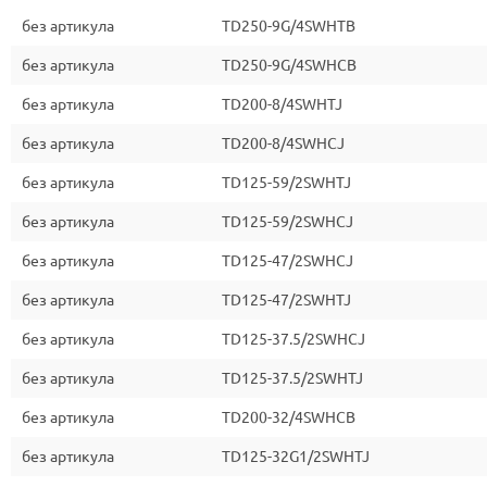
без артикула
TD250-9G/4SWHTB
без артикула
TD250-9G/4SWHCB
без артикула
TD200-8/4SWHTJ
без артикула
TD200-8/4SWHCJ
без артикула
TD125-59/2SWHTJ
без артикула
TD125-59/2SWHCJ
без артикула
TD125-47/2SWHCJ
без артикула
TD125-47/2SWHTJ
без артикула
TD125-37.5/2SWHCJ
без артикула
TD125-37.5/2SWHTJ
без артикула
TD200-32/4SWHCB
без артикула
TD125-32G1/2SWHTJ