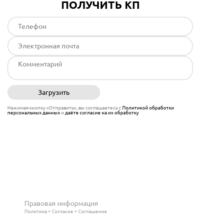
ПОЛУЧИТЬ КП
Загрузить
Отправить
Нажимая кнопку «Отправить», вы соглашаетесь с
Политикой обработки
персональных данных
и
даёте согласие на их обработку
Правовая информация
Политика
Согласие
Соглашение