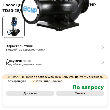
Насос циркуляционный вертикальный CNP
TD50-28/2SWSCJ
Характеристики
Подробные характеристики
Документация
Подробная документация
ВНИМАНИЕ:
Цена по запросу, точную цену уточняйте у менеджера
без артикула
Уточняйте наличие
По запросу
Доставка
Оплата
Запросить КП