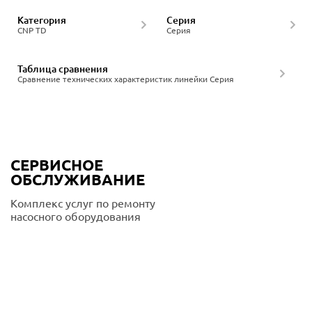
Категория
Серия
CNP TD
Серия
Таблица сравнения
Сравнение технических характеристик линейки Серия
СЕРВИСНОЕ
ОБСЛУЖИВАНИЕ
Комплекс услуг по ремонту
насосного оборудования
Подробнее