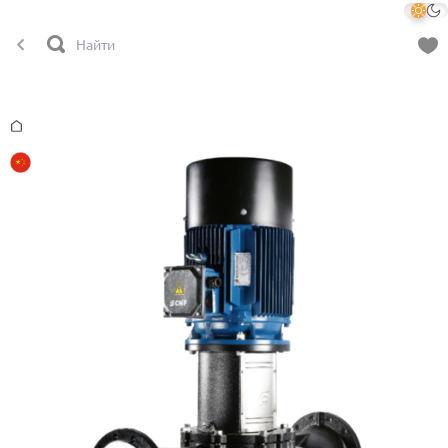
Главная