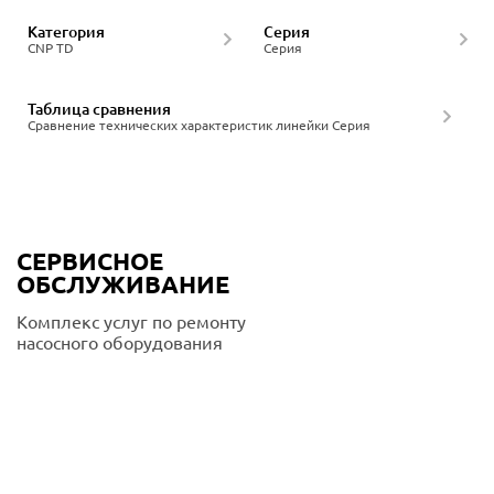
Категория
Серия
CNP TD
Серия
Таблица сравнения
Сравнение технических характеристик линейки Серия
СЕРВИСНОЕ
ОБСЛУЖИВАНИЕ
Комплекс услуг по ремонту
насосного оборудования
Подробнее