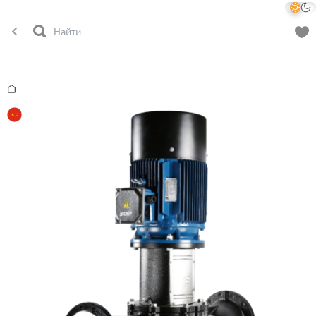
Главная