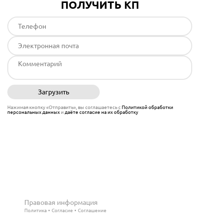
ПОЛУЧИТЬ КП
Загрузить
Отправить
Нажимая кнопку «Отправить», вы соглашаетесь с
Политикой обработки
персональных данных
и
даёте согласие на их обработку
Правовая информация
Политика
Согласие
Соглашение