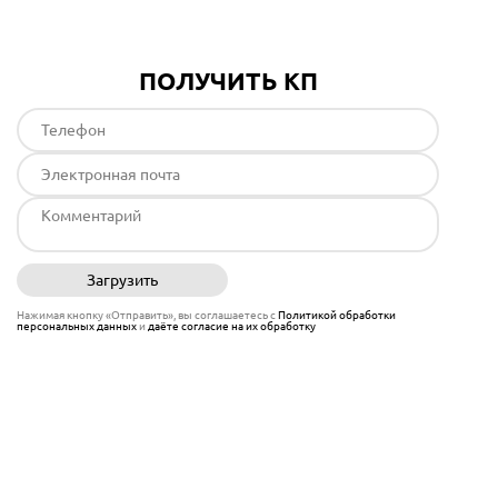
ПОЛУЧИТЬ КП
Загрузить
Отправить
Нажимая кнопку «Отправить», вы соглашаетесь с
Политикой обработки
персональных данных
и
даёте согласие на их обработку