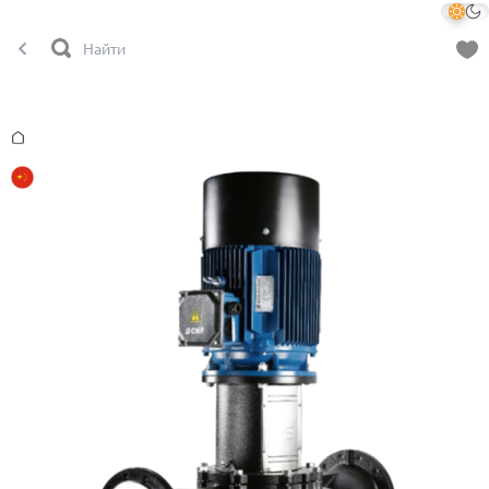
Главная