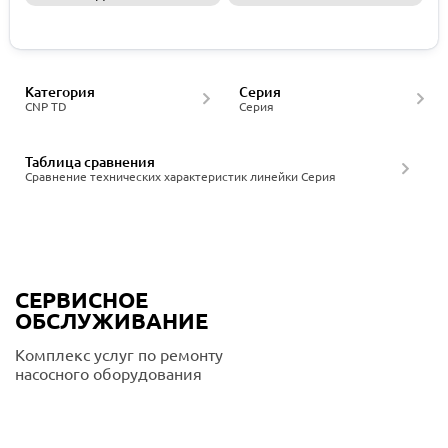
Запросить КП
Категория
Серия
CNP TD
Серия
Таблица сравнения
Сравнение технических характеристик линейки Серия
СЕРВИСНОЕ
ОБСЛУЖИВАНИЕ
Комплекс услуг по ремонту
насосного оборудования
Подробнее