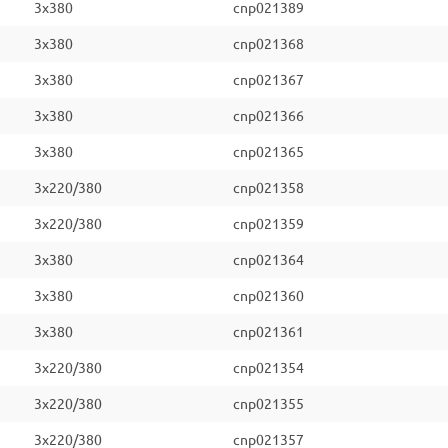
3x380
cnp021389
3x380
cnp021368
3x380
cnp021367
3x380
cnp021366
3x380
cnp021365
3x220/380
cnp021358
3x220/380
cnp021359
3x380
cnp021364
3x380
cnp021360
3x380
cnp021361
3x220/380
cnp021354
3x220/380
cnp021355
3x220/380
cnp021357