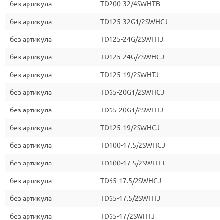
без артикула
TD200-32/4SWHTB
без артикула
TD125-32G1/2SWHCJ
без артикула
TD125-24G/2SWHTJ
без артикула
TD125-24G/2SWHCJ
без артикула
TD125-19/2SWHTJ
без артикула
TD65-20G1/2SWHCJ
без артикула
TD65-20G1/2SWHTJ
без артикула
TD125-19/2SWHCJ
без артикула
TD100-17.5/2SWHCJ
без артикула
TD100-17.5/2SWHTJ
без артикула
TD65-17.5/2SWHCJ
без артикула
TD65-17.5/2SWHTJ
без артикула
TD65-17/2SWHTJ