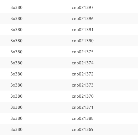
3x380
cnp021397
3x380
cnp021396
3x380
cnp021391
3x380
cnp021390
3x380
cnp021375
3x380
cnp021374
3x380
cnp021372
3x380
cnp021373
3x380
cnp021370
3x380
cnp021371
3x380
cnp021388
3x380
cnp021369