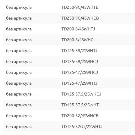
без артикула
TD250-9G/4SWHTB
без артикула
TD250-9G/4SWHCB
без артикула
TD200-8/4SWHTJ
без артикула
TD200-8/4SWHCJ
без артикула
TD125-59/2SWHTJ
без артикула
TD125-59/2SWHCJ
без артикула
TD125-47/2SWHCJ
без артикула
TD125-47/2SWHTJ
без артикула
TD125-37.5/2SWHCJ
без артикула
TD125-37.5/2SWHTJ
без артикула
TD200-32/4SWHCB
без артикула
TD125-32G1/2SWHTJ