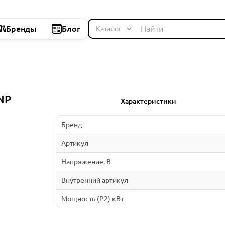
Бренды
Блог
NP
Характеристики
Бренд
Артикул
Напряжение, В
Внутренний артикул
Мощность (P2) кВт