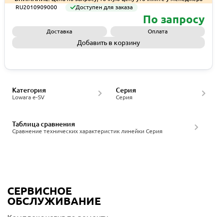
RU2010909000
Доступен для заказа
По запросу
Доставка
Оплата
Добавить в корзину
Запросить КП
Категория
Серия
Lowara e-SV
Серия
Таблица сравнения
Сравнение технических характеристик линейки Серия
СЕРВИСНОЕ
ОБСЛУЖИВАНИЕ