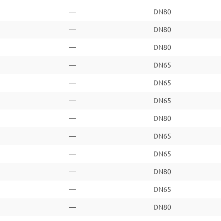
—
DN80
—
DN80
—
DN80
—
DN65
—
DN65
—
DN65
—
DN80
—
DN65
—
DN65
—
DN80
—
DN65
—
DN80