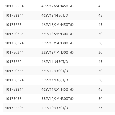
101752234
46SV12/2AN450T/D
45
101752244
46SV12N450T/D
45
101752254
46SV13/2AN450T/D
45
101750364
33SV13/2AN300T/D
30
101750374
33SV13/1AN300T/D
30
101750344
33SV12/1AN300T/D
30
101752224
46SV11N450T/D
45
101750354
33SV12N300T/D
30
101750324
33SV11N300T/D
30
101752214
46SV11/2AN450T/D
45
101750334
33SV12/2AN300T/D
30
101752204
46SV10N370T/D
37