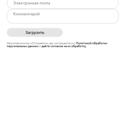
Загрузить
Отправить
Нажимая кнопку «Отправить», вы соглашаетесь с
Политикой обработки
персональных данных
и
даёте согласие на их обработку