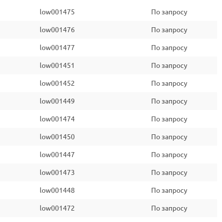
low001475
По запросу
low001476
По запросу
low001477
По запросу
low001451
По запросу
low001452
По запросу
low001449
По запросу
low001474
По запросу
low001450
По запросу
low001447
По запросу
low001473
По запросу
low001448
По запросу
low001472
По запросу