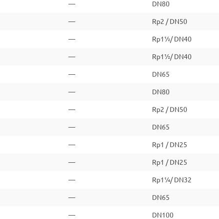
—
DN80
—
Rp2 / DN50
—
Rp1½/ DN40
—
Rp1½/ DN40
—
DN65
—
DN80
—
Rp2 / DN50
—
DN65
—
Rp1 / DN25
—
Rp1 / DN25
—
Rp1¼/ DN32
—
DN65
—
DN100