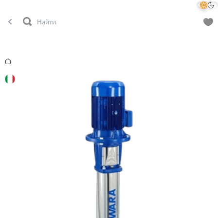
Главная