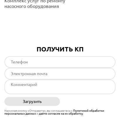
Комплекс услуг по ремонту
насосного оборудования
Подробнее
ПОЛУЧИТЬ КП
Загрузить
Отправить
Нажимая кнопку «Отправить», вы соглашаетесь с
Политикой обработки
персональных данных
и
даёте согласие на их обработку