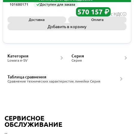
101680171
Доступен для заказа
570 157 ₽
с НДС
Доставка
Оплата
Добавить в корзину
Запросить КП
Категория
Серия
Lowara e-SV
Серия
Таблица сравнения
Сравнение технических характеристик линейки Серия
СЕРВИСНОЕ
ОБСЛУЖИВАНИЕ