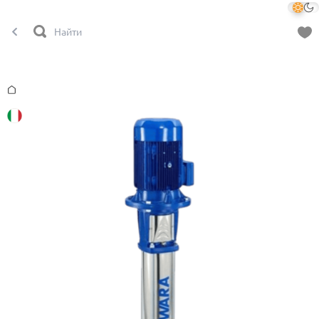
Главная