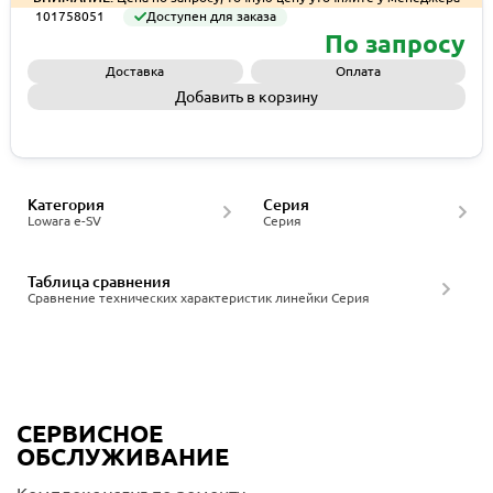
101758051
Доступен для заказа
По запросу
Доставка
Оплата
Добавить в корзину
Запросить КП
Категория
Серия
Lowara e-SV
Серия
Таблица сравнения
Сравнение технических характеристик линейки Серия
СЕРВИСНОЕ
ОБСЛУЖИВАНИЕ