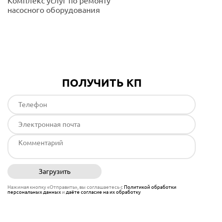
Комплекс услуг по ремонту
насосного оборудования
Подробнее
ПОЛУЧИТЬ КП
Загрузить
Отправить
Нажимая кнопку «Отправить», вы соглашаетесь с
Политикой обработки
персональных данных
и
даёте согласие на их обработку